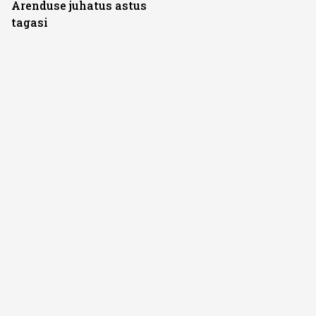
Arenduse juhatus astus
tagasi