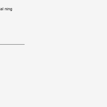
al ning