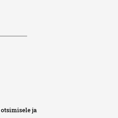
otsimisele ja