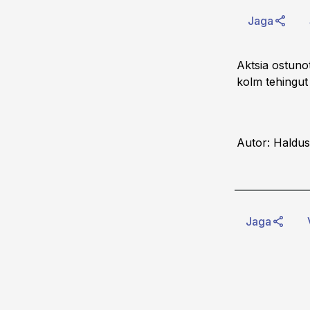
Jaga
Aktsia ostuno
kolm tehingut
Autor: Haldus
Jaga