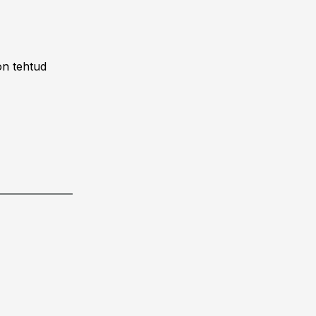
on tehtud