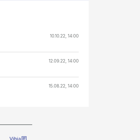
10.10.22, 14:00
12.09.22, 14:00
15.08.22, 14:00
Vihja