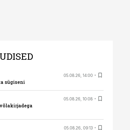
UDISED
05.08.26, 14:00
ta sügiseni
05.08.26, 10:08
 võlakirjadega
05.08.26, 09:13