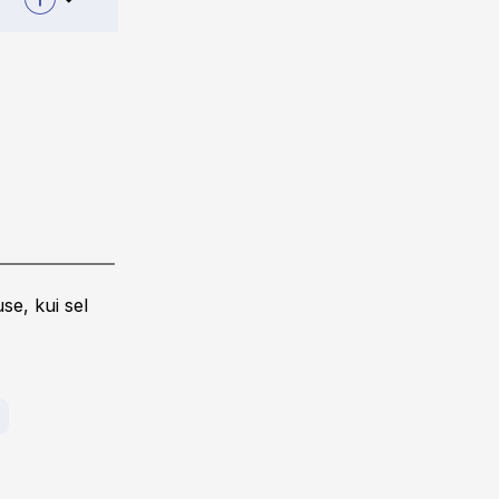
se, kui sel