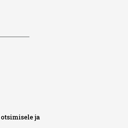
otsimisele ja