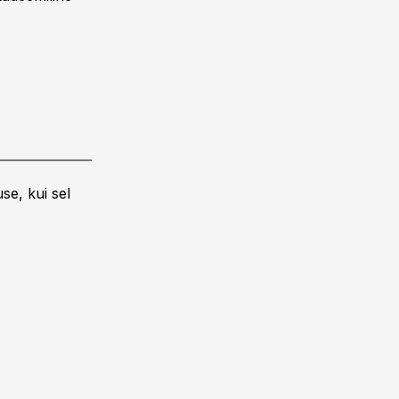
se, kui sel