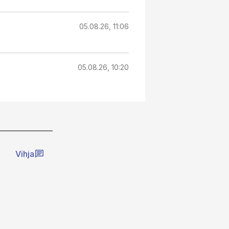
05.08.26, 11:06
05.08.26, 10:20
Vihja