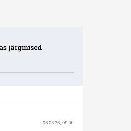
as järgmised
06.08.26, 09:09