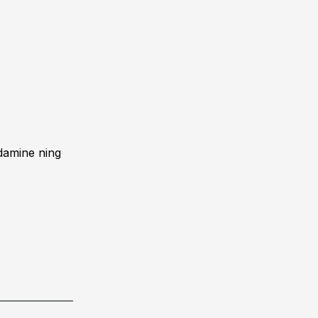
ndamine ning